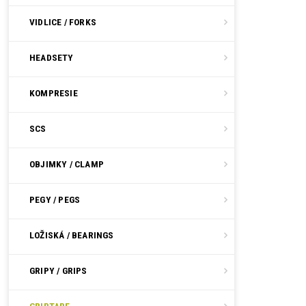
VIDLICE / FORKS
HEADSETY
KOMPRESIE
SCS
OBJIMKY / CLAMP
PEGY / PEGS
LOŽISKÁ / BEARINGS
GRIPY / GRIPS