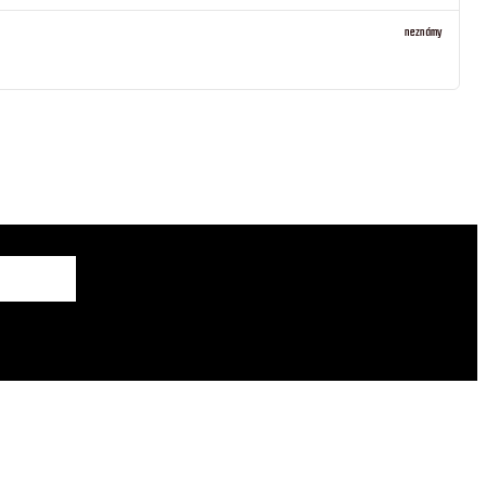
neznámy