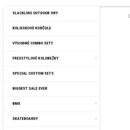
SLACKLINE OUTDOOR HRY
KOLIESKOVÉ KORČULE
VÝHODNÉ COMBO SETY
FREESTYLOVÉ KOLOBEŽKY
SPECIAL CUSTOM SETS
BIGGEST SALE EVER
BMX
SKATEBOARDY